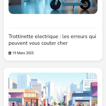
Trottinette electrique : les erreurs qui
peuvent vous couter cher
19 Mars 2025