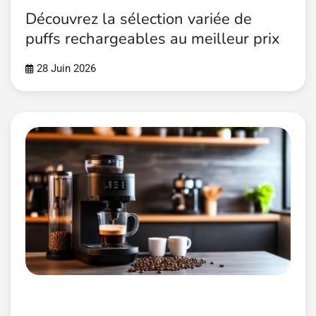
Découvrez la sélection variée de
puffs rechargeables au meilleur prix
28 Juin 2026