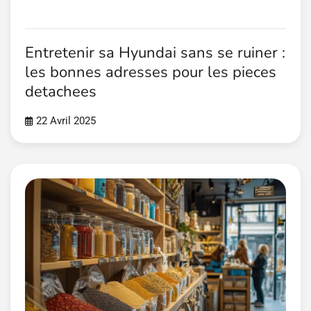
Entretenir sa Hyundai sans se ruiner :
les bonnes adresses pour les pieces
detachees
22 Avril 2025