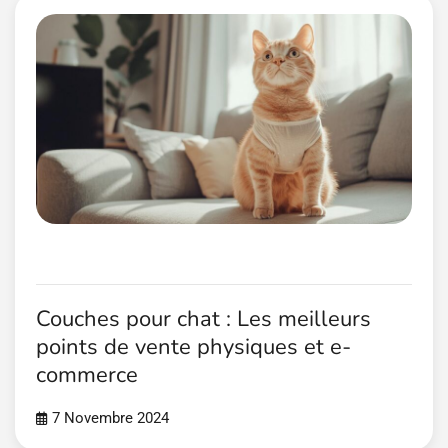
Couches pour chat : Les meilleurs
points de vente physiques et e-
commerce
7 Novembre 2024