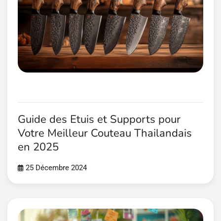
Guide des Etuis et Supports pour
Votre Meilleur Couteau Thailandais
en 2025
25 Décembre 2024