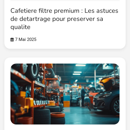
Cafetiere filtre premium : Les astuces
de detartrage pour preserver sa
qualite
7 Mai 2025