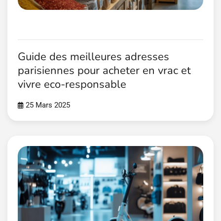
Guide des meilleures adresses
parisiennes pour acheter en vrac et
vivre eco-responsable
25 Mars 2025